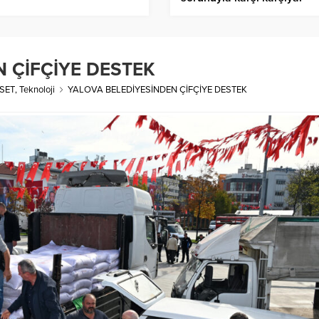
 ÇİFÇİYE DESTEK
SET
,
Teknoloji
YALOVA BELEDİYESİNDEN ÇİFÇİYE DESTEK