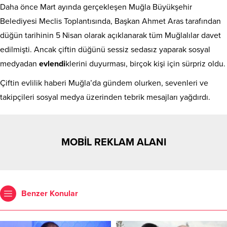
Daha önce Mart ayında gerçekleşen Muğla Büyükşehir
Belediyesi Meclis Toplantısında, Başkan Ahmet Aras tarafından
düğün tarihinin 5 Nisan olarak açıklanarak tüm Muğlalılar davet
edilmişti. Ancak çiftin düğünü sessiz sedasız yaparak sosyal
medyadan
evlendi
klerini duyurması, birçok kişi için sürpriz oldu.
Çiftin evlilik haberi Muğla’da gündem olurken, sevenleri ve
takipçileri sosyal medya üzerinden tebrik mesajları yağdırdı.
MOBİL REKLAM ALANI
Benzer Konular