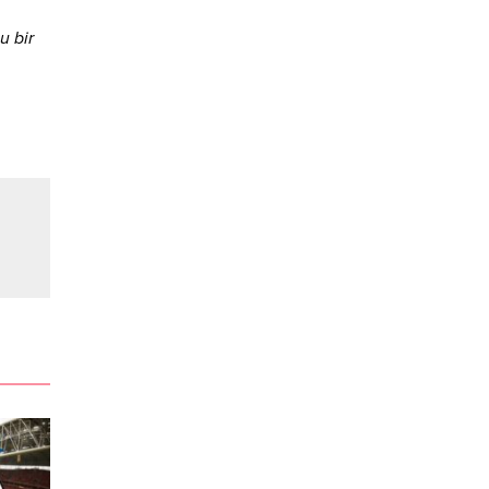
u bir