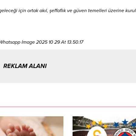
ceği için ortak akıl, şeffaflık ve güven temelleri üzerine kurul
REKLAM ALANI