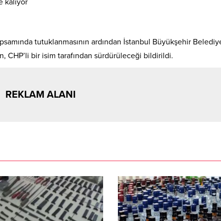
psamında tutuklanmasının ardından İstanbul Büyükşehir Belediy
CHP’li bir isim tarafından sürdürüleceği bildirildi.
REKLAM ALANI