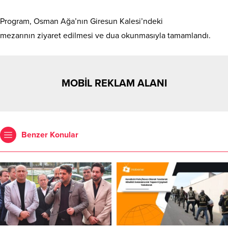
Program, Osman Ağa’nın Giresun Kalesi’ndeki
mezarının ziyaret edilmesi ve dua okunmasıyla tamamlandı.
MOBİL REKLAM ALANI
Benzer Konular