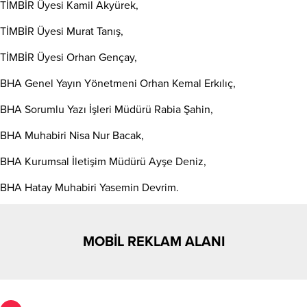
TİMBİR Üyesi Kamil Akyürek,
TİMBİR Üyesi Murat Tanış,
TİMBİR Üyesi Orhan Gençay,
BHA Genel Yayın Yönetmeni Orhan Kemal Erkılıç,
BHA Sorumlu Yazı İşleri Müdürü Rabia Şahin,
BHA Muhabiri Nisa Nur Bacak,
BHA Kurumsal İletişim Müdürü Ayşe Deniz,
BHA Hatay Muhabiri Yasemin Devrim.
MOBİL REKLAM ALANI