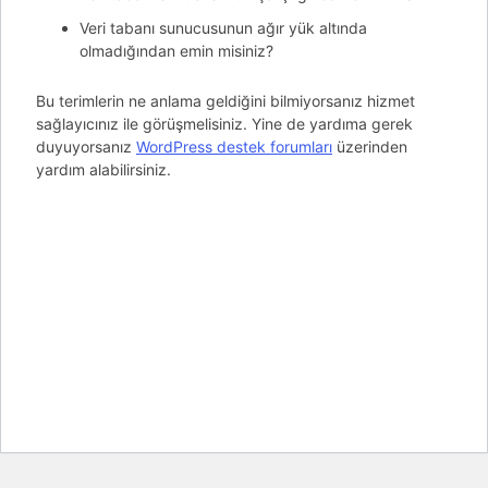
Veri tabanı sunucusunun ağır yük altında
olmadığından emin misiniz?
Bu terimlerin ne anlama geldiğini bilmiyorsanız hizmet
sağlayıcınız ile görüşmelisiniz. Yine de yardıma gerek
duyuyorsanız
WordPress destek forumları
üzerinden
yardım alabilirsiniz.