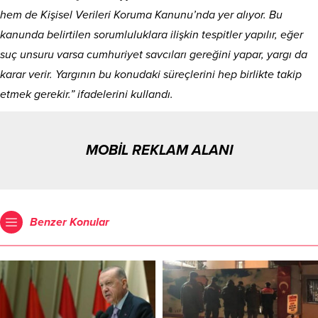
hem de Kişisel Verileri Koruma Kanunu’nda yer alıyor. Bu
kanunda belirtilen sorumluluklara ilişkin tespitler yapılır, eğer
suç unsuru varsa cumhuriyet savcıları gereğini yapar, yargı da
karar verir. Yargının bu konudaki süreçlerini hep birlikte takip
etmek gerekir.” ifadelerini kullandı.
MOBİL REKLAM ALANI
Benzer Konular