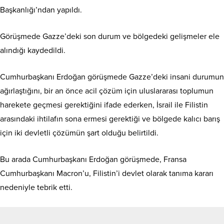
Başkanlığı’ndan yapıldı.
Görüşmede Gazze’deki son durum ve bölgedeki gelişmeler ele
alındığı kaydedildi.
Cumhurbaşkanı Erdoğan görüşmede Gazze’deki insani durumun
ağırlaştığını, bir an önce acil çözüm için uluslararası toplumun
harekete geçmesi gerektiğini ifade ederken, İsrail ile Filistin
arasındaki ihtilafın sona ermesi gerektiği ve bölgede kalıcı barış
için iki devletli çözümün şart olduğu belirtildi.
Bu arada Cumhurbaşkanı Erdoğan görüşmede, Fransa
Cumhurbaşkanı Macron’u, Filistin’i devlet olarak tanıma kararı
nedeniyle tebrik etti.