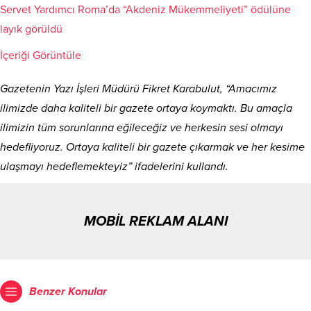
Servet Yardımcı Roma’da “Akdeniz Mükemmeliyeti” ödülüne
layık görüldü
İçeriği Görüntüle
Gazetenin Yazı İşleri Müdürü Fikret Karabulut, “Amacımız
ilimizde daha kaliteli bir gazete ortaya koymaktı. Bu amaçla
ilimizin tüm sorunlarına eğileceğiz ve herkesin sesi olmayı
hedefliyoruz. Ortaya kaliteli bir gazete çıkarmak ve her kesime
ulaşmayı hedeflemekteyiz” ifadelerini kullandı.
MOBİL REKLAM ALANI
Benzer Konular