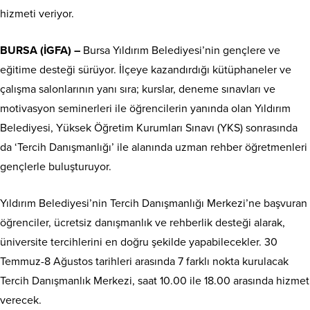
hizmeti veriyor.
BURSA (İGFA) –
Bursa Yıldırım Belediyesi’nin gençlere ve
eğitime desteği sürüyor. İlçeye kazandırdığı kütüphaneler ve
çalışma salonlarının yanı sıra; kurslar, deneme sınavları ve
motivasyon seminerleri ile öğrencilerin yanında olan Yıldırım
Belediyesi, Yüksek Öğretim Kurumları Sınavı (YKS) sonrasında
da ‘Tercih Danışmanlığı’ ile alanında uzman rehber öğretmenleri
gençlerle buluşturuyor.
Yıldırım Belediyesi’nin Tercih Danışmanlığı Merkezi’ne başvuran
öğrenciler, ücretsiz danışmanlık ve rehberlik desteği alarak,
üniversite tercihlerini en doğru şekilde yapabilecekler. 30
Temmuz-8 Ağustos tarihleri arasında 7 farklı nokta kurulacak
Tercih Danışmanlık Merkezi, saat 10.00 ile 18.00 arasında hizmet
verecek.