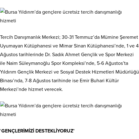
Tercih Danışmanlık Merkezi; 30-31 Temmuz’da Mümine Şeremet
Uyumayan Kütüphanesi ve Mimar Sinan Kütüphanesi’nde, 1 ve 4
Ağustos tarihlerinde Dr. Sadık Ahmet Gençlik ve Spor Merkezi
ile Naim Süleymanoğlu Spor Kompleksi’nde, 5-6 Ağustos’ta
Yıldırım Gençlik Merkezi ve Sosyal Destek Hizmetleri Müdürlüğü
Binası’nda, 7-8 Ağustos tarihinde ise Emir Buhari Kültür
Merkezi’nde hizmet verecek.
‘
GENÇLERİMİZİ DESTEKLİYORUZ’