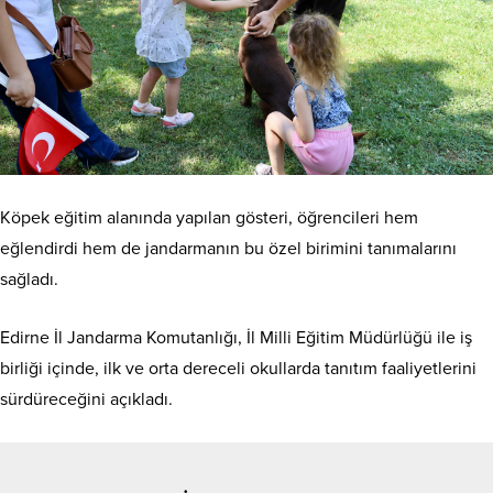
Köpek eğitim alanında yapılan gösteri, öğrencileri hem
eğlendirdi hem de jandarmanın bu özel birimini tanımalarını
sağladı.
Edirne İl Jandarma Komutanlığı, İl Milli Eğitim Müdürlüğü ile iş
birliği içinde, ilk ve orta dereceli okullarda tanıtım faaliyetlerini
sürdüreceğini açıkladı.