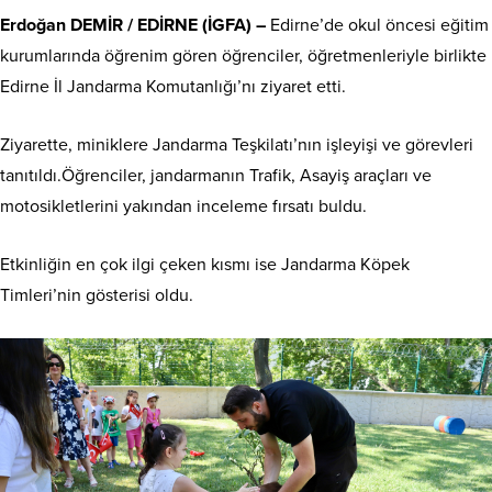
Erdoğan DEMİR / EDİRNE (İGFA) –
Edirne’de okul öncesi eğitim
kurumlarında öğrenim gören öğrenciler, öğretmenleriyle birlikte
Edirne İl Jandarma Komutanlığı’nı ziyaret etti.
Ziyarette, miniklere Jandarma Teşkilatı’nın işleyişi ve görevleri
tanıtıldı.Öğrenciler, jandarmanın Trafik, Asayiş araçları ve
motosikletlerini yakından inceleme fırsatı buldu.
Etkinliğin en çok ilgi çeken kısmı ise Jandarma Köpek
Timleri’nin gösterisi oldu.