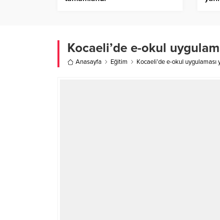
Kocaeli’de e-okul uygulam
Anasayfa
Eğitim
Kocaeli’de e-okul uygulaması y