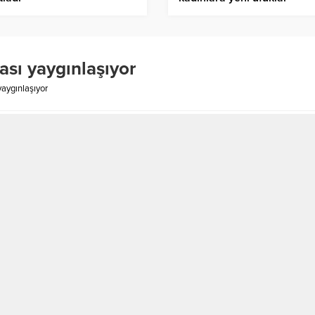
ası yaygınlaşıyor
aygınlaşıyor