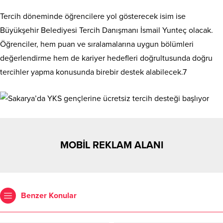
Tercih döneminde öğrencilere yol gösterecek isim ise
Büyükşehir Belediyesi Tercih Danışmanı İsmail Yunteç olacak.
Öğrenciler, hem puan ve sıralamalarına uygun bölümleri
değerlendirme hem de kariyer hedefleri doğrultusunda doğru
tercihler yapma konusunda birebir destek alabilecek.7
MOBİL REKLAM ALANI
Benzer Konular