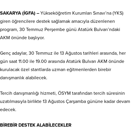
SAKARYA (İGFA) –
Yükseköğretim Kurumları Sınavı’na (YKS)
giren öğrencilere destek sağlamak amacıyla düzenlenen
program, 30 Temmuz Perşembe günü Atatürk Bulvarı’ndaki
AKM önünde başlıyor.
Genç adaylar, 30 Temmuz ile 13 Ağustos tarihleri arasında, her
gün saat 11.00 ile 19.00 arasında Atatürk Bulvarı AKM önünde
kurulacak özel stantlarda uzman eğitmenlerden birebir
danışmanlık alabilecek.
Tercih danışmanlığı hizmeti, ÖSYM tarafından tercih süresinin
uzatılmasıyla birlikte 13 Ağustos Çarşamba gününe kadar devam
edecek.
BİREBİR DESTEK ALABİLECEKLER