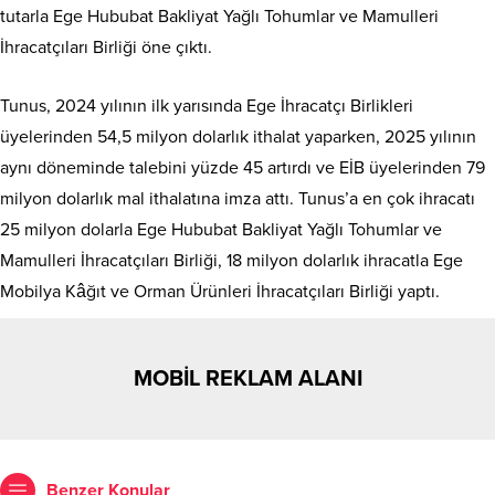
tutarla Ege Hububat Bakliyat Yağlı Tohumlar ve Mamulleri
İhracatçıları Birliği öne çıktı.
Tunus, 2024 yılının ilk yarısında Ege İhracatçı Birlikleri
üyelerinden 54,5 milyon dolarlık ithalat yaparken, 2025 yılının
aynı döneminde talebini yüzde 45 artırdı ve EİB üyelerinden 79
milyon dolarlık mal ithalatına imza attı. Tunus’a en çok ihracatı
25 milyon dolarla Ege Hububat Bakliyat Yağlı Tohumlar ve
Mamulleri İhracatçıları Birliği, 18 milyon dolarlık ihracatla Ege
Mobilya Kâğıt ve Orman Ürünleri İhracatçıları Birliği yaptı.
MOBİL REKLAM ALANI
Benzer Konular