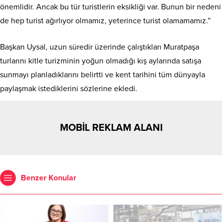
önemlidir. Ancak bu tür turistlerin eksikliği var. Bunun bir nedeni
de hep turist ağırlıyor olmamız, yeterince turist olamamamız.”
Başkan Uysal, uzun süredir üzerinde çalıştıkları Muratpaşa
turlarını kitle turizminin yoğun olmadığı kış aylarında satışa
sunmayı planladıklarını belirtti ve kent tarihini tüm dünyayla
paylaşmak istediklerini sözlerine ekledi.
MOBİL REKLAM ALANI
Benzer Konular