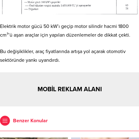
Elektrik motor gücü 50 kW’ı geçip motor silindir hacmi 1800
cm³’ü aşan araçlar için yapılan düzenlemeler de dikkat çekti.
Bu değişiklikler, araç fiyatlarında artışa yol açarak otomotiv
sektöründe yankı uyandırdı.
MOBİL REKLAM ALANI
Benzer Konular