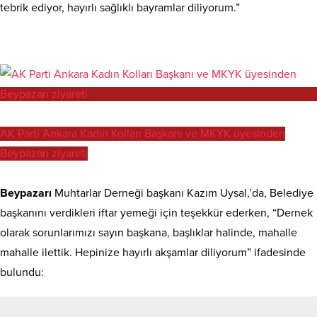
tebrik ediyor, hayırlı sağlıklı bayramlar diliyorum.”
AK Parti Ankara Kadın Kolları Başkanı ve MKYK üyesinden
Beypazarı ziyareti
Beypazarı
Muhtarlar Derneği başkanı Kazım Uysal,’da, Belediye
başkanını verdikleri iftar yemeği için teşekkür ederken, “Dernek
olarak sorunlarımızı sayın başkana, başlıklar halinde, mahalle
mahalle ilettik. Hepinize hayırlı akşamlar diliyorum” ifadesinde
bulundu: