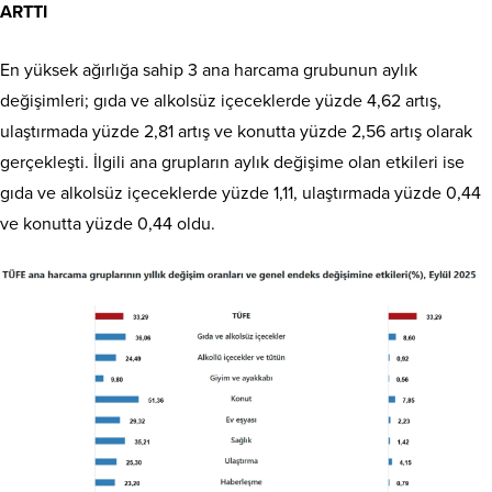
ARTTI
En yüksek ağırlığa sahip 3 ana harcama grubunun aylık
değişimleri; gıda ve alkolsüz içeceklerde yüzde 4,62 artış,
ulaştırmada yüzde 2,81 artış ve konutta yüzde 2,56 artış olarak
gerçekleşti. İlgili ana grupların aylık değişime olan etkileri ise
gıda ve alkolsüz içeceklerde yüzde 1,11, ulaştırmada yüzde 0,44
ve konutta yüzde 0,44 oldu.