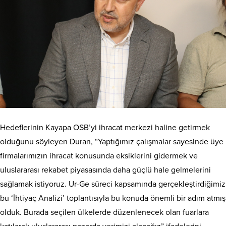
Hedeflerinin Kayapa OSB’yi ihracat merkezi haline getirmek
olduğunu söyleyen Duran, “Yaptığımız çalışmalar sayesinde üye
firmalarımızın ihracat konusunda eksiklerini gidermek ve
uluslararası rekabet piyasasında daha güçlü hale gelmelerini
sağlamak istiyoruz. Ur-Ge süreci kapsamında gerçekleştirdiğimiz
bu ‘İhtiyaç Analizi’ toplantısıyla bu konuda önemli bir adım atmış
olduk. Burada seçilen ülkelerde düzenlenecek olan fuarlara