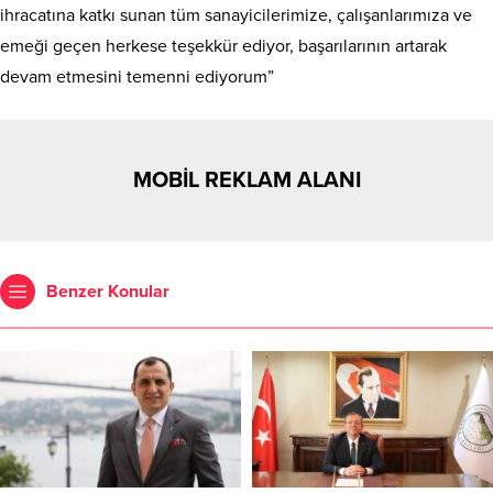
ihracatına katkı sunan tüm sanayicilerimize, çalışanlarımıza ve
emeği geçen herkese teşekkür ediyor, başarılarının artarak
devam etmesini temenni ediyorum”
MOBİL REKLAM ALANI
Benzer Konular