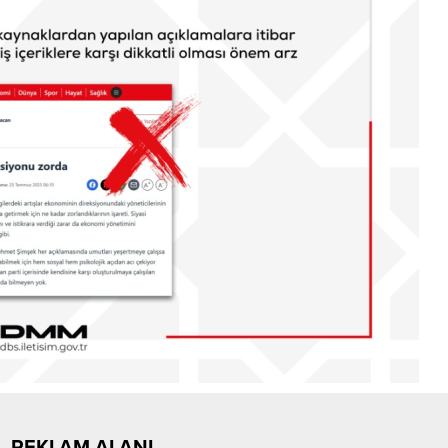
REKLAM ALANI