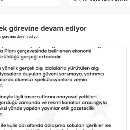
ek görevine devam ediyor
k görevine devam ediyor