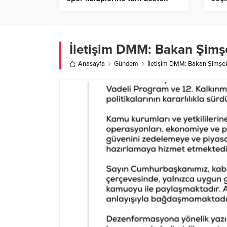
İletişim DMM: Bakan Şimş
Anasayfa
Gündem
İletişim DMM: Bakan Şimşe