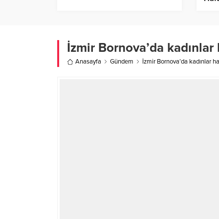
İzmir Bornova’da kadınlar 
Anasayfa
Gündem
İzmir Bornova’da kadınlar ha