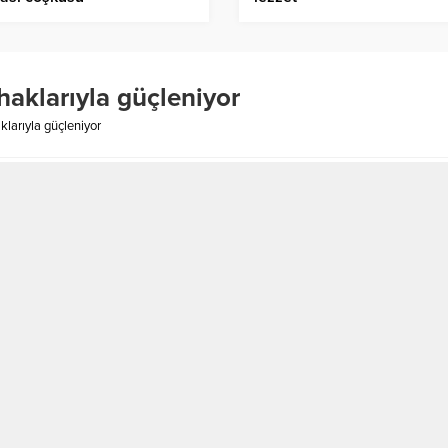
haklarıyla güçleniyor
klarıyla güçleniyor