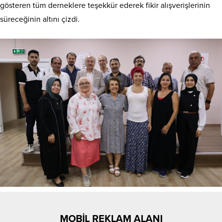
gösteren tüm derneklere teşekkür ederek fikir alışverişlerinin
süreceğinin altını çizdi.
MOBİL REKLAM ALANI