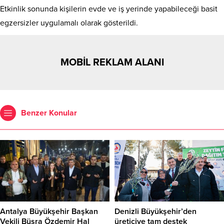
Etkinlik sonunda kişilerin evde ve iş yerinde yapabileceği basit
egzersizler uygulamalı olarak gösterildi.
MOBİL REKLAM ALANI
Benzer Konular
Antalya Büyükşehir Başkan
Denizli Büyükşehir’den
Vekili Büşra Özdemir Hal
üreticiye tam destek