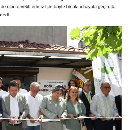
de olan emeklilerimiz için böyle bir alanı hayata geçirdik.
 dedi.