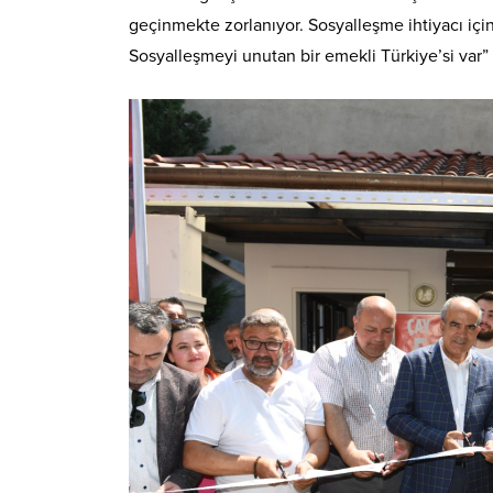
geçinmekte zorlanıyor. Sosyalleşme ihtiyacı için
Sosyalleşmeyi unutan bir emekli Türkiye’si var”