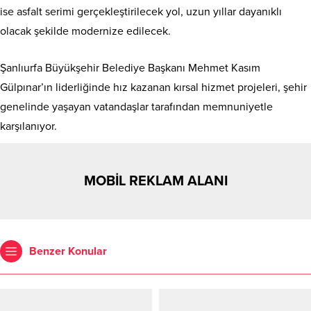
ise asfalt serimi gerçekleştirilecek yol, uzun yıllar dayanıklı
olacak şekilde modernize edilecek.
Şanlıurfa Büyükşehir Belediye Başkanı Mehmet Kasım
Gülpınar’ın liderliğinde hız kazanan kırsal hizmet projeleri, şehir
genelinde yaşayan vatandaşlar tarafından memnuniyetle
karşılanıyor.
MOBİL REKLAM ALANI
Benzer Konular