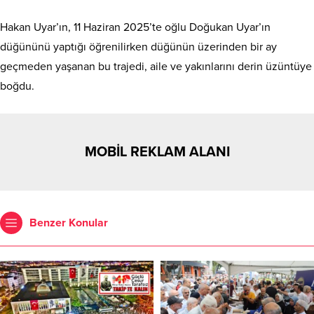
Hakan Uyar’ın, 11 Haziran 2025’te oğlu Doğukan Uyar’ın
düğününü yaptığı öğrenilirken düğünün üzerinden bir ay
geçmeden yaşanan bu trajedi, aile ve yakınlarını derin üzüntüye
boğdu.
MOBİL REKLAM ALANI
Benzer Konular