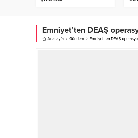
Emniyet’ten DEAŞ operasy
Anasayfa
Gündem
Emniyet’ten DEAŞ operasyon