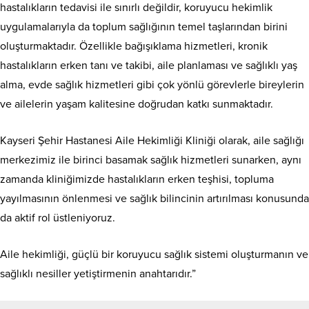
hastalıkların tedavisi ile sınırlı değildir, koruyucu hekimlik
uygulamalarıyla da toplum sağlığının temel taşlarından birini
oluşturmaktadır. Özellikle bağışıklama hizmetleri, kronik
hastalıkların erken tanı ve takibi, aile planlaması ve sağlıklı yaş
alma, evde sağlık hizmetleri gibi çok yönlü görevlerle bireylerin
ve ailelerin yaşam kalitesine doğrudan katkı sunmaktadır.
Kayseri Şehir Hastanesi Aile Hekimliği Kliniği olarak, aile sağlığı
merkezimiz ile birinci basamak sağlık hizmetleri sunarken, aynı
zamanda kliniğimizde hastalıkların erken teşhisi, topluma
yayılmasının önlenmesi ve sağlık bilincinin artırılması konusunda
da aktif rol üstleniyoruz.
Aile hekimliği, güçlü bir koruyucu sağlık sistemi oluşturmanın ve
sağlıklı nesiller yetiştirmenin anahtarıdır.”