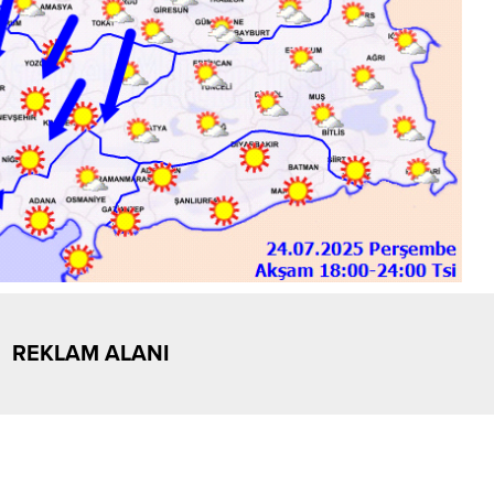
REKLAM ALANI