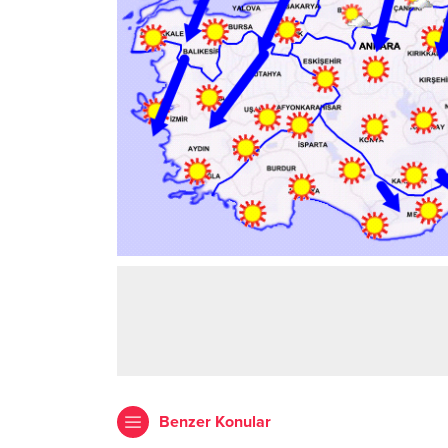
Benzer Konular