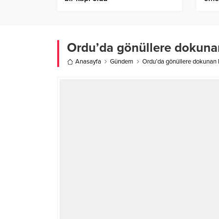
Ordu’da gönüllere dokuna
Anasayfa
Gündem
Ordu’da gönüllere dokunan 