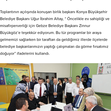
Toplantının açılışında konuşan birlik başkanı Konya Büyükşehir
Belediye Başkanı Uğur İbrahim Altay, “ Öncelikle ev sahipliği ve
misafirperverliği için Gebze Belediye Başkanı Zinnur
Büyükgöz’e teşekkür ediyorum. Bu tür programlar bir araya
gelmemizi sağlarken bir taraftan da geldiğimiz illerde ilçelerde
belediye başkanlarımızın yaptığı çalışmaları da görme fırsatımız
doğuyor” ifadelerini kullandı.