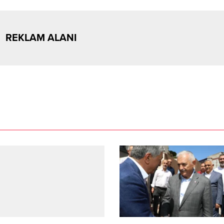
REKLAM ALANI