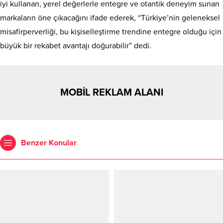
iyi kullanan, yerel değerlerle entegre ve otantik deneyim sunan
markaların öne çıkacağını ifade ederek, “Türkiye’nin geleneksel
misafirperverliği, bu kişiselleştirme trendine entegre olduğu için
büyük bir rekabet avantajı doğurabilir” dedi.
MOBİL REKLAM ALANI
Benzer Konular