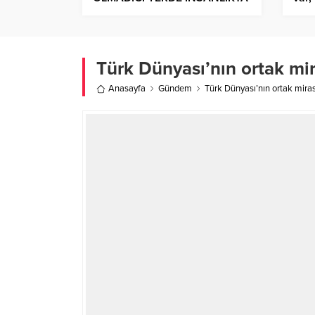
OLMAZ
Türk Dünyası’nın ortak mi
Anasayfa
Gündem
Türk Dünyası’nın ortak mira