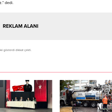
.” dedi.
REKLAM ALANI
ki gösterdi dikkat çekti.