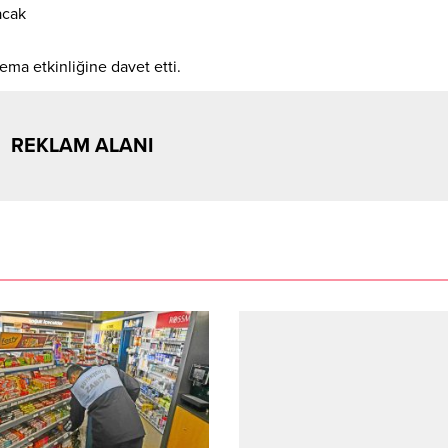
ema etkinliğine davet etti.
REKLAM ALANI