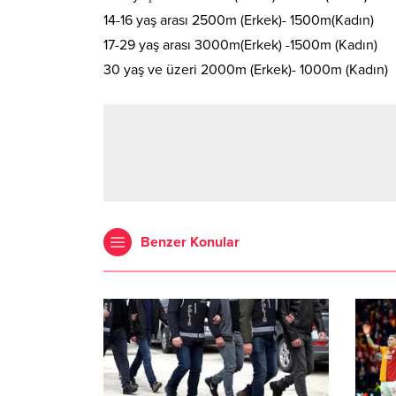
14-16 yaş arası 2500m (Erkek)- 1500m(Kadın)
17-29 yaş arası 3000m(Erkek) -1500m (Kadın)
30 yaş ve üzeri 2000m (Erkek)- 1000m (Kadın)
Benzer Konular