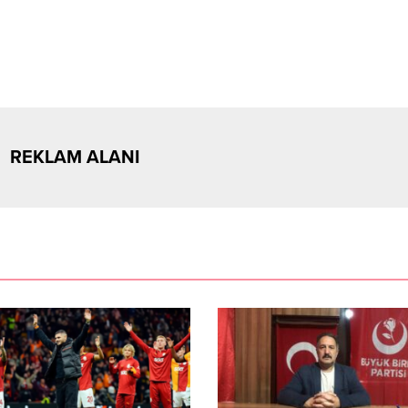
REKLAM ALANI