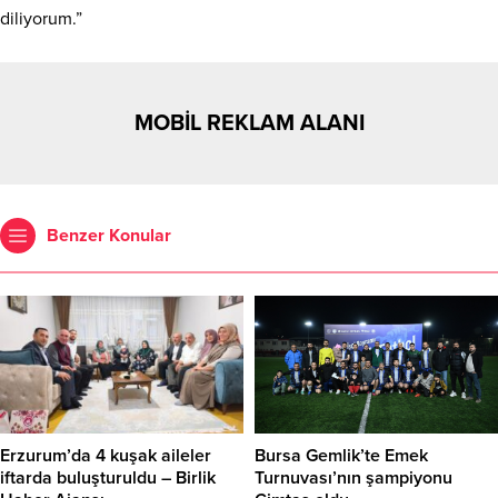
diliyorum.”
MOBİL REKLAM ALANI
Benzer Konular
Erzurum’da 4 kuşak aileler
Bursa Gemlik’te Emek
iftarda buluşturuldu – Birlik
Turnuvası’nın şampiyonu