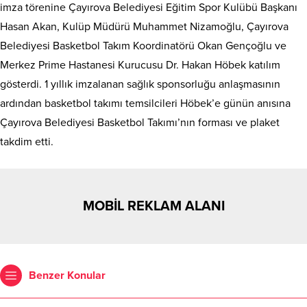
imza törenine Çayırova Belediyesi Eğitim Spor Kulübü Başkanı
Hasan Akan, Kulüp Müdürü Muhammet Nizamoğlu, Çayırova
Belediyesi Basketbol Takım Koordinatörü Okan Gençoğlu ve
Merkez Prime Hastanesi Kurucusu Dr. Hakan Höbek katılım
gösterdi. 1 yıllık imzalanan sağlık sponsorluğu anlaşmasının
ardından basketbol takımı temsilcileri Höbek’e günün anısına
Çayırova Belediyesi Basketbol Takımı’nın forması ve plaket
takdim etti.
MOBİL REKLAM ALANI
Benzer Konular