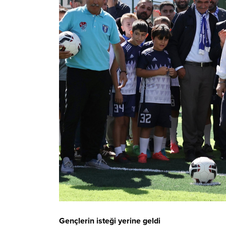
Gençlerin isteği yerine geldi