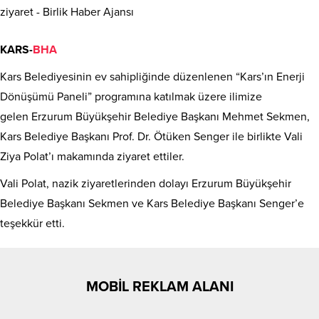
KARS-
BHA
Kars Belediyesinin ev sahipliğinde düzenlenen “Kars’ın Enerji
Dönüşümü Paneli” programına katılmak üzere ilimize
gelen Erzurum Büyükşehir Belediye Başkanı Mehmet Sekmen,
Kars Belediye Başkanı Prof. Dr. Ötüken Senger ile birlikte Vali
Ziya Polat’ı makamında ziyaret ettiler.
Vali Polat, nazik ziyaretlerinden dolayı Erzurum Büyükşehir
Belediye Başkanı Sekmen ve Kars Belediye Başkanı Senger’e
teşekkür etti.
MOBİL REKLAM ALANI