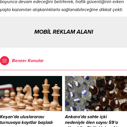
boyunca devam edeceğini belirterek, trafik güvenliğinin erken
yaşta kazanılan alışkanlıklarla sağlanabileceğine dikkat çekti.
MOBİL REKLAM ALANI
Benzer Konular
Keşan’da uluslararası
Ankara’da sahte içki
turnuvaya kayıtlar başladı
nedeniyle ölen sayısı 59’a