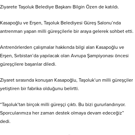
Ziyarete Taşoluk Belediye Başkanı Bilgin Özen de katıldı.
Kasapoğlu ve Erşen, Taşoluk Belediyesi Güreş Salonu’nda
antrenman yapan milli güreşçilerle bir araya gelerek sohbet etti.
Antrenörlerden çalışmalar hakkında bilgi alan Kasapoğlu ve
Erşen, Sırbistan’da yapılacak olan Avrupa Şampiyonası öncesi
güreşçilere başarılar diledi.
Ziyaret sırasında konuşan Kasapoğlu, Taşoluk’un milli güreşçiler
yetiştiren bir fabrika olduğunu belirtti.
“Taşoluk’tan birçok milli güreşçi çıktı. Bu bizi gururlandırıyor.
Sporcularımıza her zaman destek olmaya devam edeceğiz”
dedi.