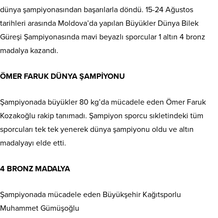
dünya şampiyonasından başarılarla döndü. 15-24 Ağustos
tarihleri arasında Moldova’da yapılan Büyükler Dünya Bilek
Güreşi Şampiyonasında mavi beyazlı sporcular 1 altın 4 bronz
madalya kazandı.
ÖMER FARUK DÜNYA ŞAMPİYONU
Şampiyonada büyükler 80 kg’da mücadele eden Ömer Faruk
Kozakoğlu rakip tanımadı. Şampiyon sporcu sıkletindeki tüm
sporcuları tek tek yenerek dünya şampiyonu oldu ve altın
madalyayı elde etti.
4 BRONZ MADALYA
Şampiyonada mücadele eden Büyükşehir Kağıtsporlu
Muhammet Gümüşoğlu