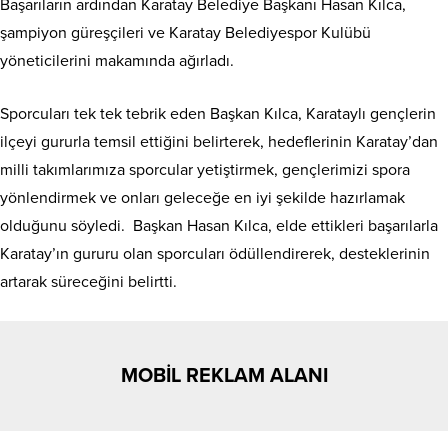
Başarıların ardından Karatay Belediye Başkanı Hasan Kılca,
şampiyon güreşçileri ve Karatay Belediyespor Kulübü
yöneticilerini makamında ağırladı.
Sporcuları tek tek tebrik eden Başkan Kılca, Karataylı gençlerin
ilçeyi gururla temsil ettiğini belirterek, hedeflerinin Karatay’dan
milli takımlarımıza sporcular yetiştirmek, gençlerimizi spora
yönlendirmek ve onları geleceğe en iyi şekilde hazırlamak
olduğunu söyledi. Başkan Hasan Kılca, elde ettikleri başarılarla
Karatay’ın gururu olan sporcuları ödüllendirerek, desteklerinin
artarak süreceğini belirtti.
MOBİL REKLAM ALANI