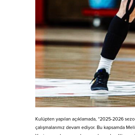
Kulüpten yapılan açıklamada, “2025-2026 sezon
çalışmalarımız devam ediyor. Bu kapsamda Meli