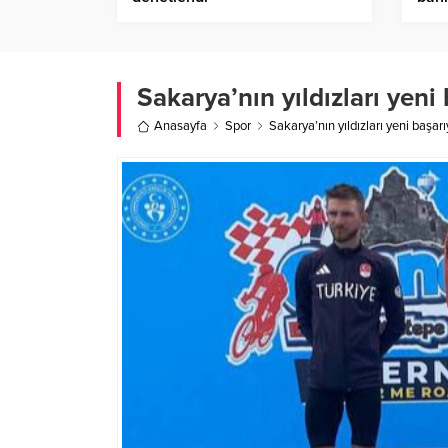
Ajan
Sakarya’nın yıldızları yeni
Anasayfa
Spor
Sakarya’nın yıldızları yeni başarı