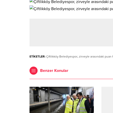
ETİKETLER:
Çiftlikköy Belediyespor
,
zirveyle arasındaki puan 
Benzer Konular